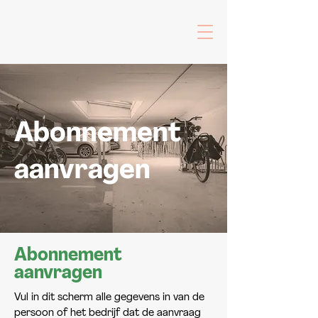
Abonnement
aanvragen
Abonnement
aanvragen
Vul in dit scherm alle gegevens in van de
persoon of het bedrijf dat de aanvraag