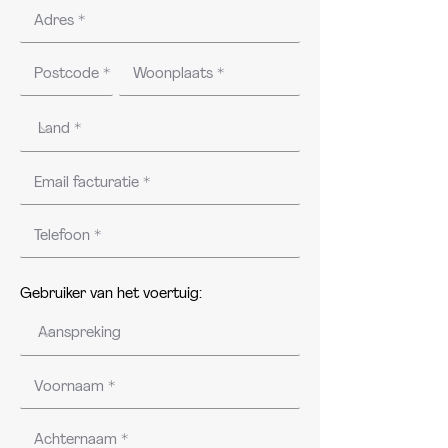
Gebruiker van het voertuig: