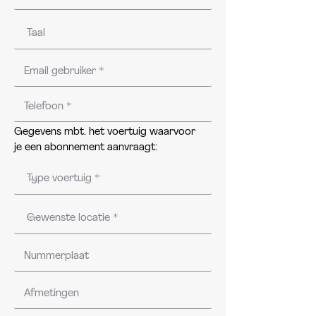
Gegevens mbt. het voertuig waarvoor
je een abonnement aanvraagt: