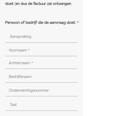
doet (en dus de factuur zal ontvangen.
Persoon of bedrijf die de aanvraag doet: *