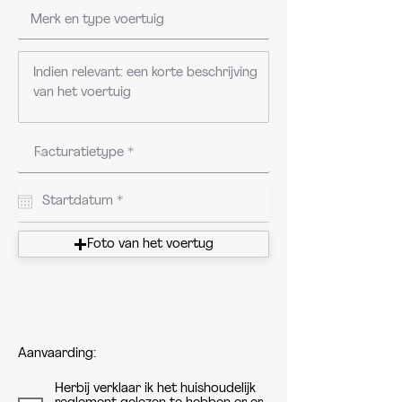
Foto van het voertug
Aanvaarding:
Herbij verklaar ik het huishoudelijk