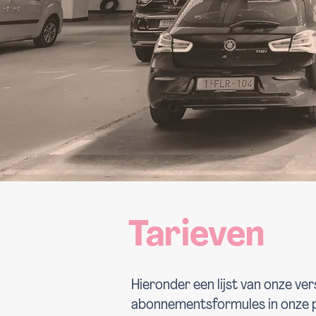
Tarieven
Hieronder een lijst van onze ver
abonnementsformules in onze 