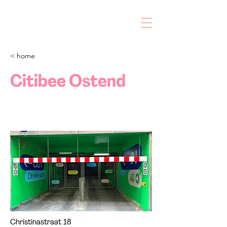
< home
Citibee Ostend
Christinastraat 18